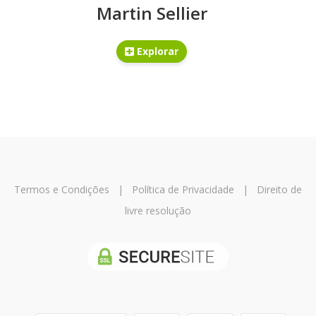
Martin Sellier
Explorar
Termos e Condições
|
Política de Privacidade
|
Direito de
livre resolução