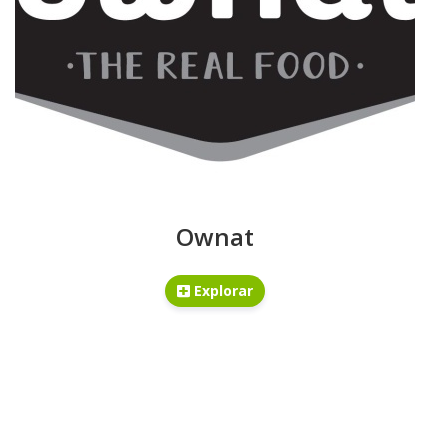
Ownat
Explorar