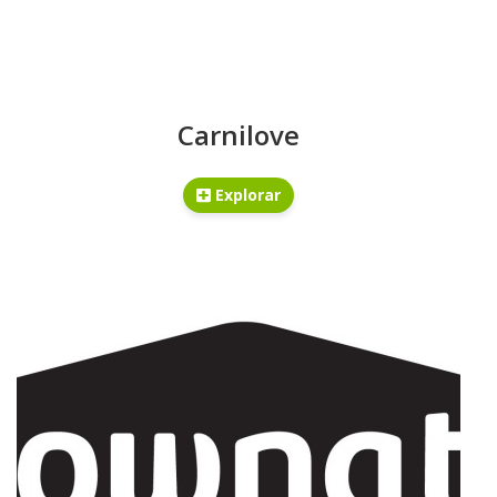
Carnilove
Explorar