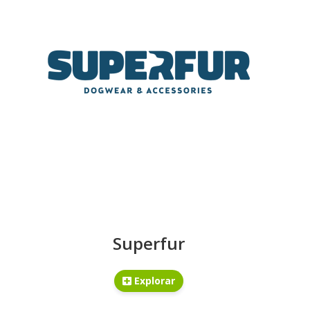
Superfur
Explorar